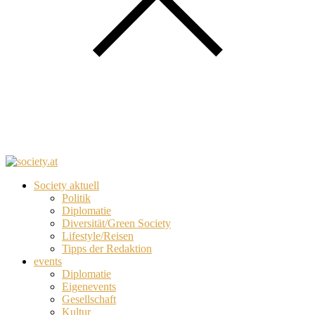
Society aktuell
Politik
Diplomatie
Diversität/Green Society
Lifestyle/Reisen
Tipps der Redaktion
events
Diplomatie
Eigenevents
Gesellschaft
Kultur