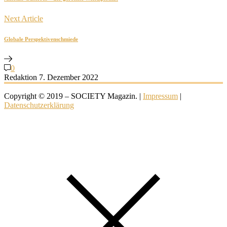
Next Article
Globale Perspektivenschmiede
0
Redaktion
7. Dezember 2022
Copyright © 2019 – SOCIETY Magazin. |
Impressum
|
Datenschutzerklärung