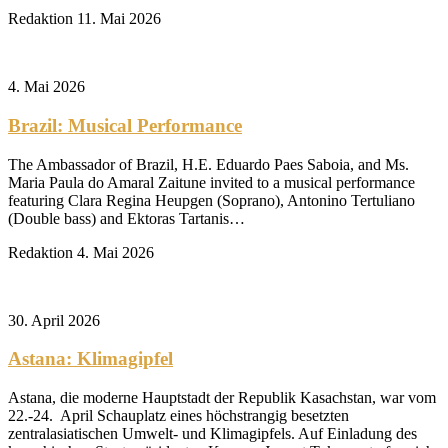
Redaktion
11. Mai 2026
4. Mai 2026
Brazil: Musical Performance
The Ambassador of Brazil, H.E. Eduardo Paes Saboia, and Ms.
Maria Paula do Amaral Zaitune invited to a musical performance
featuring Clara Regina Heupgen (Soprano), Antonino Tertuliano
(Double bass) and Ektoras Tartanis…
Redaktion
4. Mai 2026
30. April 2026
Astana: Klimagipfel
Astana, die moderne Hauptstadt der Republik Kasachstan, war vom
22.-24. April Schauplatz eines höchstrangig besetzten
zentralasiatischen Umwelt- und Klimagipfels. Auf Einladung des