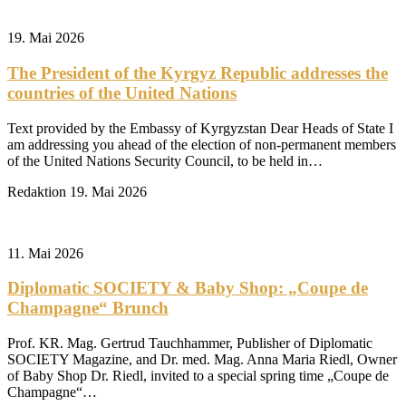
19. Mai 2026
The President of the Kyrgyz Republic addresses the
countries of the United Nations
Text provided by the Embassy of Kyrgyzstan Dear Heads of State I
am addressing you ahead of the election of non-permanent members
of the United Nations Security Council, to be held in…
Redaktion
19. Mai 2026
11. Mai 2026
Diplomatic SOCIETY & Baby Shop: „Coupe de
Champagne“ Brunch
Prof. KR. Mag. Gertrud Tauchhammer, Publisher of Diplomatic
SOCIETY Magazine, and Dr. med. Mag. Anna Maria Riedl, Owner
of Baby Shop Dr. Riedl, invited to a special spring time „Coupe de
Champagne“…