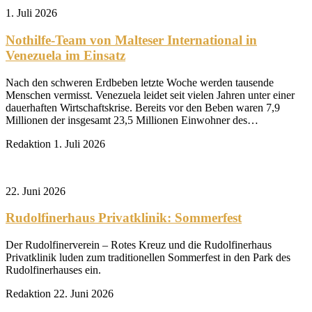
1. Juli 2026
Nothilfe-Team von Malteser International in
Venezuela im Einsatz
Nach den schweren Erdbeben letzte Woche werden tausende
Menschen vermisst. Venezuela leidet seit vielen Jahren unter einer
dauerhaften Wirtschaftskrise. Bereits vor den Beben waren 7,9
Millionen der insgesamt 23,5 Millionen Einwohner des…
Redaktion
1. Juli 2026
22. Juni 2026
Rudolfinerhaus Privatklinik: Sommerfest
Der Rudolfinerverein – Rotes Kreuz und die Rudolfinerhaus
Privatklinik luden zum traditionellen Sommerfest in den Park des
Rudolfinerhauses ein.
Redaktion
22. Juni 2026