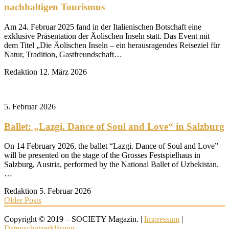
nachhaltigen Tourismus
Am 24. Februar 2025 fand in der Italienischen Botschaft eine
exklusive Präsentation der Äolischen Inseln statt. Das Event mit
dem Titel „Die Äolischen Inseln – ein herausragendes Reiseziel für
Natur, Tradition, Gastfreundschaft…
Redaktion
12. März 2026
5. Februar 2026
Ballet: „Lazgi. Dance of Soul and Love“ in Salzburg
On 14 February 2026, the ballet “Lazgi. Dance of Soul and Love”
will be presented on the stage of the Grosses Festspielhaus in
Salzburg, Austria, performed by the National Ballet of Uzbekistan.
…
Redaktion
5. Februar 2026
Older Posts
Copyright © 2019 – SOCIETY Magazin. |
Impressum
|
Datenschutzerklärung