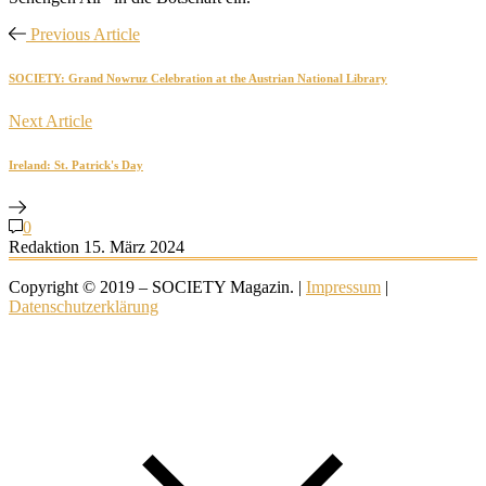
Previous Article
SOCIETY: Grand Nowruz Celebration at the Austrian National Library
Next Article
Ireland: St. Patrick's Day
0
Redaktion
15. März 2024
Copyright © 2019 – SOCIETY Magazin. |
Impressum
|
Datenschutzerklärung