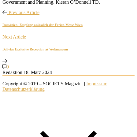
Government and Planning, Kieran O’Donnell TD.
Previous Article
Rumänien: Empfang anlässlich der Ferien-Messe Wien
Next Article
Bolivia: Exclusive Reception at Weltmuseum
0
Redaktion
18. März 2024
Copyright © 2019 – SOCIETY Magazin. |
Impressum
|
Datenschutzerklärung