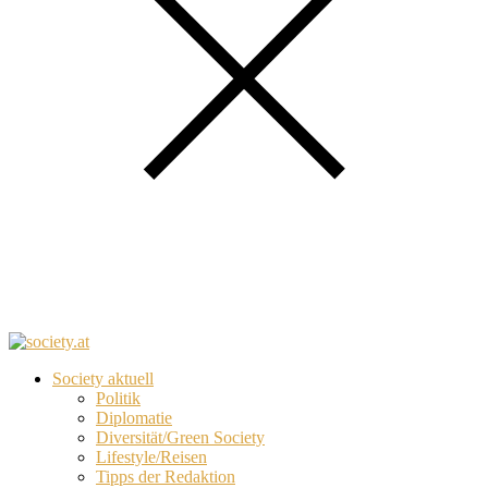
Society aktuell
Politik
Diplomatie
Diversität/Green Society
Lifestyle/Reisen
Tipps der Redaktion