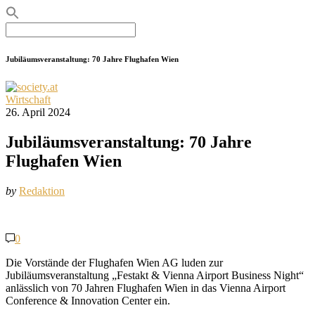
Search
for:
Jubiläumsveranstaltung: 70 Jahre Flughafen Wien
Wirtschaft
26. April 2024
Jubiläumsveranstaltung: 70 Jahre
Flughafen Wien
by
Redaktion
0
Die Vorstände der Flughafen Wien AG luden zur
Jubiläumsveranstaltung „Festakt & Vienna Airport Business Night“
anlässlich von 70 Jahren Flughafen Wien in das Vienna Airport
Conference & Innovation Center ein.