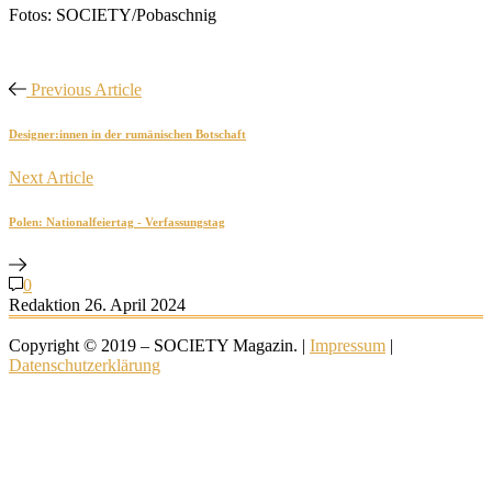
Fotos: SOCIETY/Pobaschnig
Previous Article
Designer:innen in der rumänischen Botschaft
Next Article
Polen: Nationalfeiertag - Verfassungstag
0
Redaktion
26. April 2024
Copyright © 2019 – SOCIETY Magazin. |
Impressum
|
Datenschutzerklärung