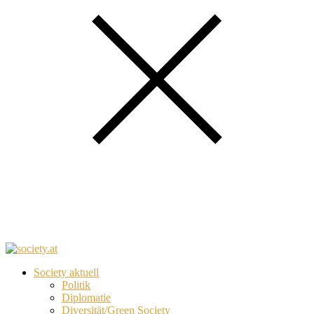
Society aktuell
Politik
Diplomatie
Diversität/Green Society