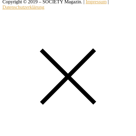
Copyright © 2019 – SOCIETY Magazin. |
Impressum
|
Datenschutzerklärung