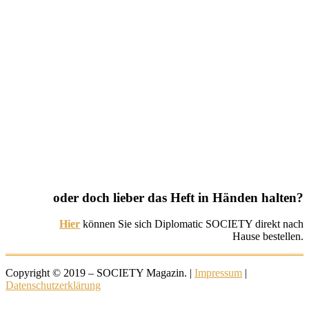
oder doch lieber das Heft in Händen halten?
Hier
können Sie sich Diplomatic SOCIETY direkt nach
Hause bestellen.
Copyright © 2019 – SOCIETY Magazin. |
Impressum
|
Datenschutzerklärung