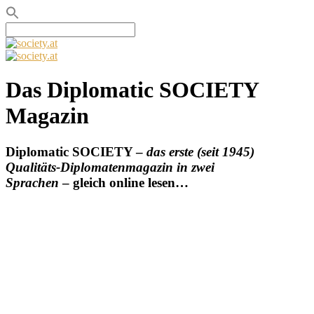
Search
for:
Das Diplomatic SOCIETY
Magazin
Diplomatic SOCIETY –
das erste (seit 1945)
Qualitäts-Diplomatenmagazin in zwei
Sprachen
– gleich online lesen…