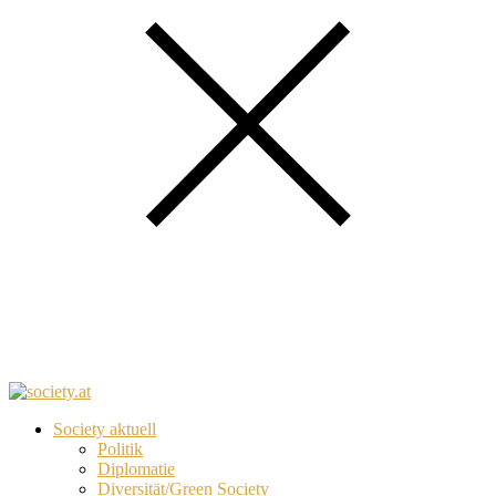
Society aktuell
Politik
Diplomatie
Diversität/Green Society