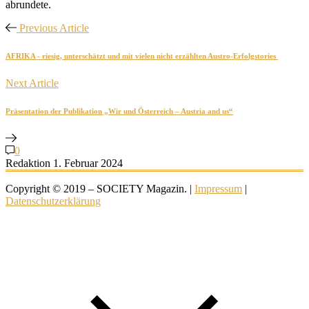
abrundete.
Previous Article
AFRIKA - riesig, unterschätzt und mit vielen nicht erzählten Austro-Erfolgstories
Next Article
Präsentation der Publikation „Wir und Österreich – Austria and us“
0
Redaktion
1. Februar 2024
Copyright © 2019 – SOCIETY Magazin. |
Impressum
|
Datenschutzerklärung