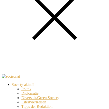
Society aktuell
Politik
Diplomatie
Diversität/Green Society
Lifestyle/Reisen
Tipps der Redaktion