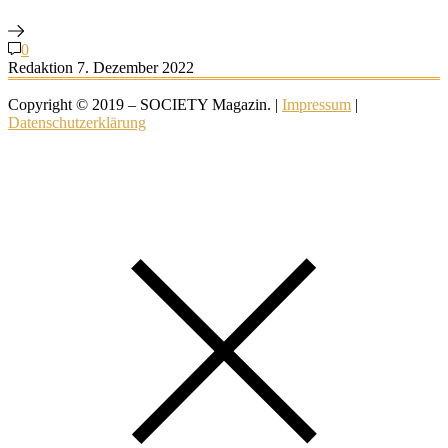
0
Redaktion
7. Dezember 2022
Copyright © 2019 – SOCIETY Magazin. |
Impressum
|
Datenschutzerklärung