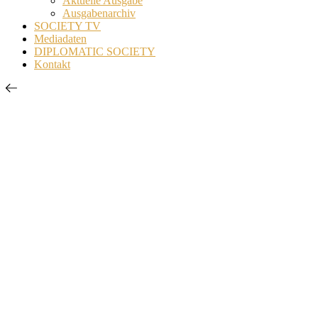
Aktuelle Ausgabe
Ausgabenarchiv
SOCIETY TV
Mediadaten
DIPLOMATIC SOCIETY
Kontakt