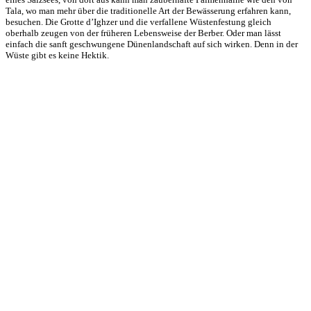
Tala, wo man mehr über die traditionelle Art der Bewässerung erfahren kann,
besuchen. Die Grotte d’Ighzer und die verfallene Wüstenfestung gleich
oberhalb zeugen von der früheren Lebensweise der Berber. Oder man lässt
einfach die sanft geschwungene Dünenlandschaft auf sich wirken. Denn in der
Wüste gibt es keine Hektik.