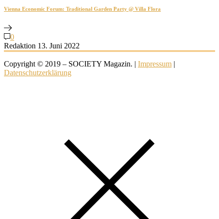
Vienna Economic Forum: Traditional Garden Party @ Villa Flora
0
Redaktion
13. Juni 2022
Copyright © 2019 – SOCIETY Magazin. |
Impressum
|
Datenschutzerklärung