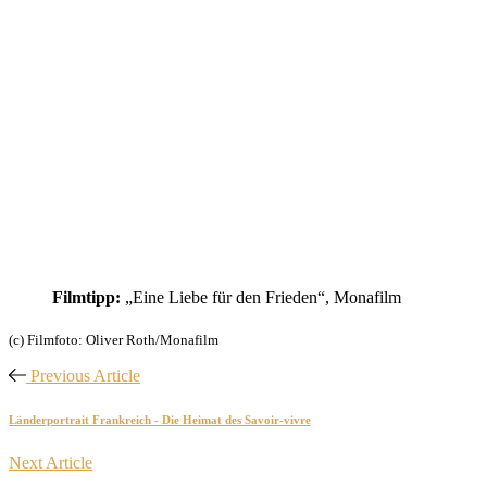
Filmtipp:
„Eine Liebe für den Frieden“, Monafilm
(c) Filmfoto: Oliver Roth/Monafilm
Previous Article
Länderportrait Frankreich - Die Heimat des Savoir-vivre
Next Article