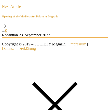
Next Article
Opening of the Madlena Art Palace in Belgrade
0
Redaktion
23. September 2022
Copyright © 2019 – SOCIETY Magazin. |
Impressum
|
Datenschutzerklärung