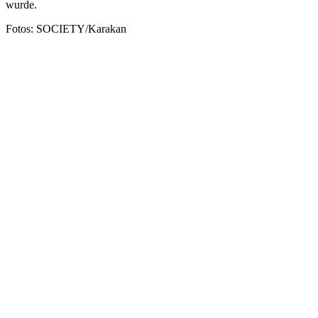
wurde.
Fotos: SOCIETY/Karakan