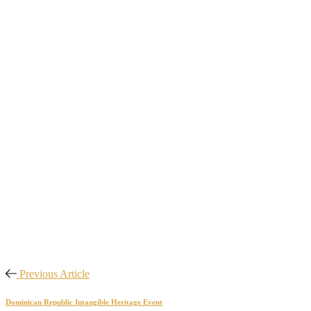
Previous Article
Dominican Republic Intangible Heritage Event