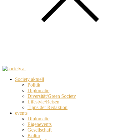
Society aktuell
Politik
Diplomatie
Diversität/Green Society
Lifestyle/Reisen
Tipps der Redaktion
events
Diplomatie
Eigenevents
Gesellschaft
Kultur