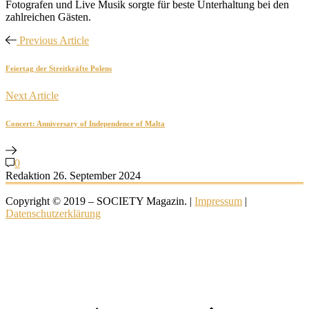
Fotografen und Live Musik sorgte für beste Unterhaltung bei den
zahlreichen Gästen.
Previous Article
Feiertag der Streitkräfte Polens
Next Article
Concert: Anniversary of Independence of Malta
0
Redaktion
26. September 2024
Copyright © 2019 – SOCIETY Magazin. |
Impressum
|
Datenschutzerklärung