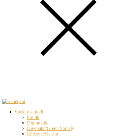
Society aktuell
Politik
Diplomatie
Diversität/Green Society
Lifestyle/Reisen