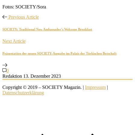
Fotos: SOCIETY/Sora
Previous Article
SOCIETY: Traditional New Ambassador's Welcome Breakfast
Next Article
Präsentation der neuen SOCIETY-Ausgabe im Palais der Türkischen Botschaft
0
Redaktion
13. Dezember 2023
Copyright © 2019 – SOCIETY Magazin. |
Impressum
|
Datenschutzerklärung