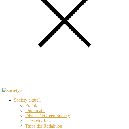
Society aktuell
Politik
Diplomatie
Diversität/Green Society
Lifestyle/Reisen
Tipps der Redaktion