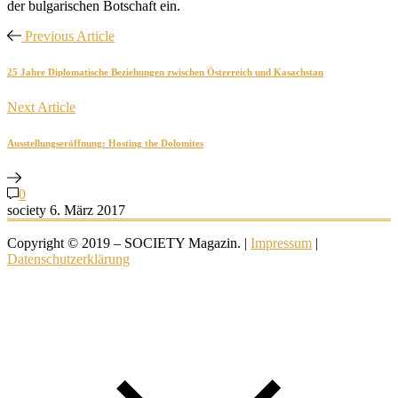
der bulgarischen Botschaft ein.
Previous Article
25 Jahre Diplomatische Beziehungen zwischen Österreich und Kasachstan
Next Article
Ausstellungseröffnung: Hosting the Dolomites
0
society
6. März 2017
Copyright © 2019 – SOCIETY Magazin. |
Impressum
|
Datenschutzerklärung