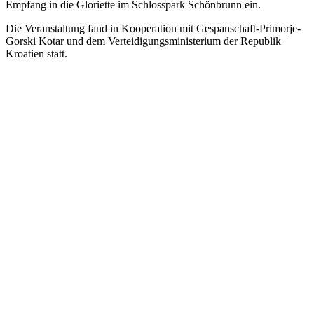
Empfang in die Gloriette im Schlosspark Schönbrunn ein.
Die Veranstaltung fand in Kooperation mit Gespanschaft-Primorje-
Gorski Kotar und dem Verteidigungsministerium der Republik
Kroatien statt.