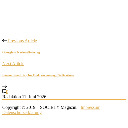
Previous Article
Georgien: Nationalfeiertag
Next Article
International Day for Dialogue among Civilizations
0
Redaktion
11. Juni 2026
Copyright © 2019 – SOCIETY Magazin. |
Impressum
|
Datenschutzerklärung