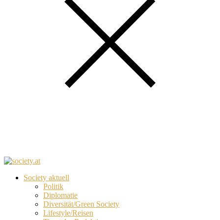
Society aktuell
Politik
Diplomatie
Diversität/Green Society
Lifestyle/Reisen