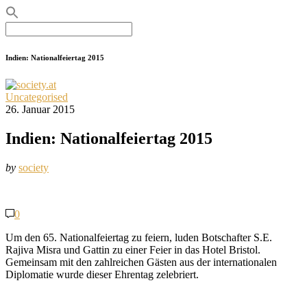
Search
for:
Indien: Nationalfeiertag 2015
Uncategorised
26. Januar 2015
Indien: Nationalfeiertag 2015
by
society
0
Um den 65. Nationalfeiertag zu feiern, luden Botschafter S.E.
Rajiva Misra und Gattin zu einer Feier in das Hotel Bristol.
Gemeinsam mit den zahlreichen Gästen aus der internationalen
Diplomatie wurde dieser Ehrentag zelebriert.