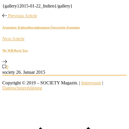
{gallery}2015-01-22_Indien{/gallery}
Previous Article
Armenien: Kulturübereinkommen Österreich-Armenien
Next Article
We Will Rock You
0
society
26. Januar 2015
Copyright © 2019 – SOCIETY Magazin. |
Impressum
|
Datenschutzerklärung