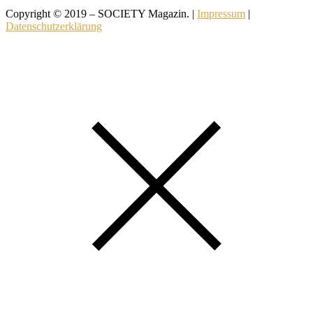
Copyright © 2019 – SOCIETY Magazin. |
Impressum
|
Datenschutzerklärung