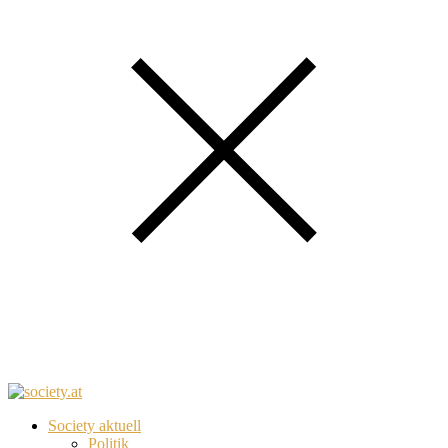
Society aktuell
Politik