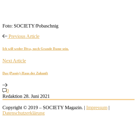
Foto: SOCIETY/Pobaschnig
Previous Article
Ich will weder Diva, noch Grande Dame sein.
Next Article
Das (Passiv)-Haus der Zukunft
0
Redaktion
28. Juni 2021
Copyright © 2019 – SOCIETY Magazin. |
Impressum
|
Datenschutzerklärung