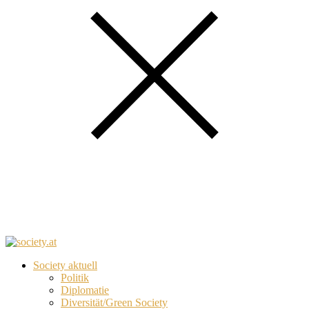
Society aktuell
Politik
Diplomatie
Diversität/Green Society