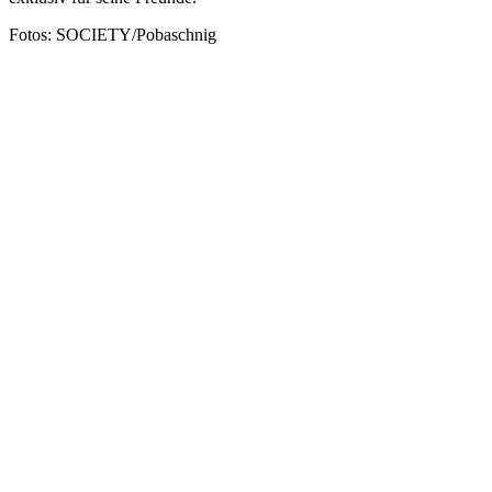
Fotos: SOCIETY/Pobaschnig