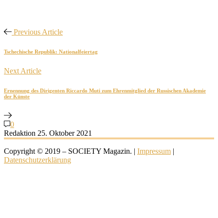
Previous Article
Tschechische Republik: Nationalfeiertag
Next Article
Ernennung des Dirigenten Riccardo Muti zum Ehrenmitglied der Russischen Akademie
der Künste
0
Redaktion
25. Oktober 2021
Copyright © 2019 – SOCIETY Magazin. |
Impressum
|
Datenschutzerklärung