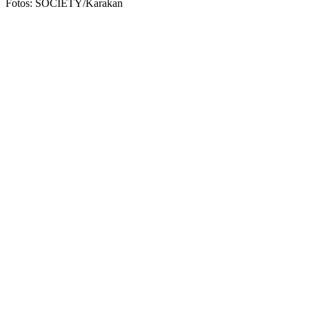
Fotos: SOCIETY/Karakan