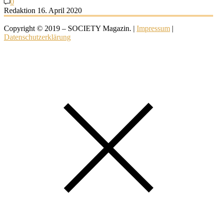
0
Redaktion
16. April 2020
Copyright © 2019 – SOCIETY Magazin. |
Impressum
|
Datenschutzerklärung