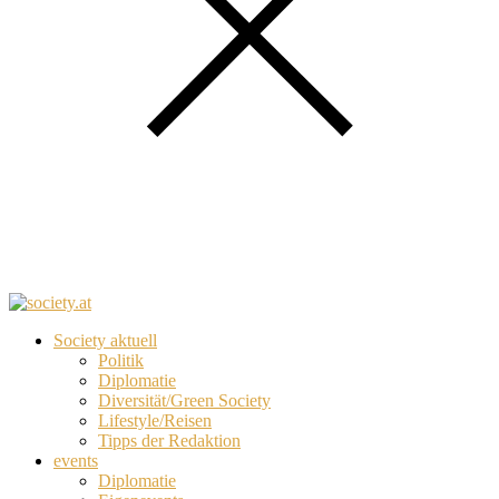
Society aktuell
Politik
Diplomatie
Diversität/Green Society
Lifestyle/Reisen
Tipps der Redaktion
events
Diplomatie