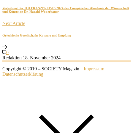
Verleihung des TOLERANZPREISES 2024 der Europäischen Akademie der Wissenschaft
und Künste an Dr. Harald Wögerbauer
Next Article
Griechische Gesellschaft: Konzert und Empfang
0
Redaktion
18. November 2024
Copyright © 2019 – SOCIETY Magazin. |
Impressum
|
Datenschutzerklärung