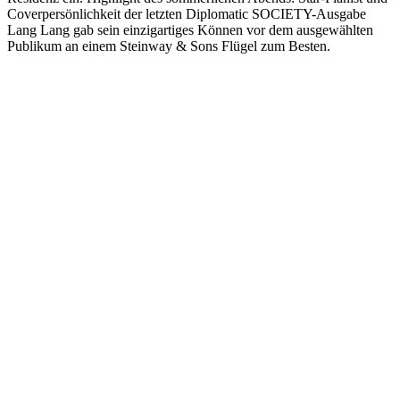
Coverpersönlichkeit der letzten Diplomatic SOCIETY-Ausgabe
Lang Lang gab sein einzigartiges Können vor dem ausgewählten
Publikum an einem Steinway & Sons Flügel zum Besten.