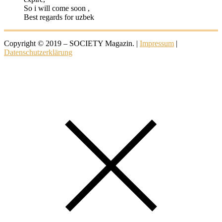
So i will come soon ,
Best regards for uzbek
Copyright © 2019 – SOCIETY Magazin. |
Impressum
|
Datenschutzerklärung