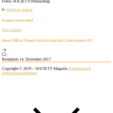
Fotos: SOCIETY/Pobaschnig
Previous Article
Kroatien: Novalja Abend
Next Article
Peugeot 3008 ist “Women's World Car of the Year” in der Kategorie SUV
0
Redaktion
14. Dezember 2017
Copyright © 2019 – SOCIETY Magazin. |
Impressum
|
Datenschutzerklärung