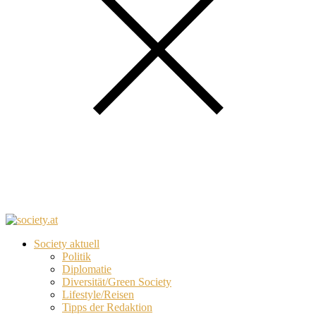
Society aktuell
Politik
Diplomatie
Diversität/Green Society
Lifestyle/Reisen
Tipps der Redaktion