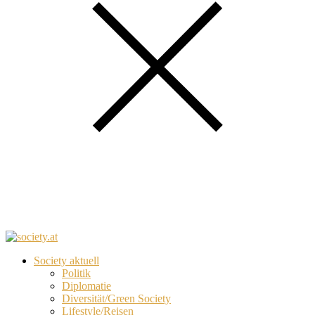
Society aktuell
Politik
Diplomatie
Diversität/Green Society
Lifestyle/Reisen