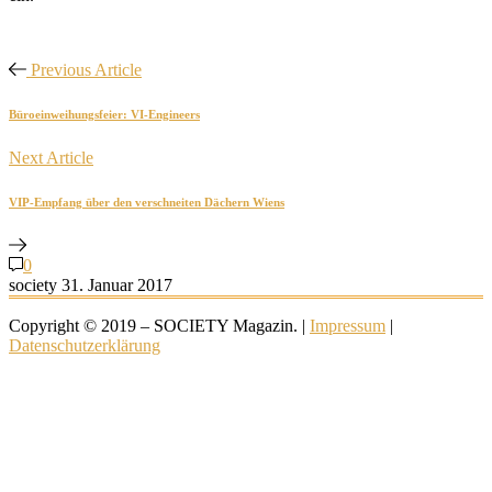
Previous Article
Büroeinweihungsfeier: VI-Engineers
Next Article
VIP-Empfang über den verschneiten Dächern Wiens
0
society
31. Januar 2017
Copyright © 2019 – SOCIETY Magazin. |
Impressum
|
Datenschutzerklärung