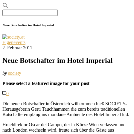
Search
for:
Neue Botschafter im Hotel Imperial
Eigenevents
2. Februar 2011
Neue Botschafter im Hotel Imperial
by
society
Please select a featured image for your post
0
Die neuen Botschafter in Österreich willkommen hieß SOCIETY-
Herausgeberin Gerti Tauchhammer, die zum bereits traditionellen
Botschafterempfang ins mondäne Ambiente des Hotel Imperial lud.
Hoteldirektor Oscar del Campo, der in Kürze Wien verlassen und
nach London wechseln wird, freute sich über die Gäste aus