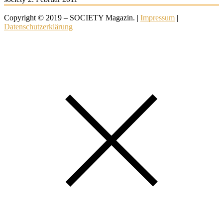
Copyright © 2019 – SOCIETY Magazin. |
Impressum
|
Datenschutzerklärung