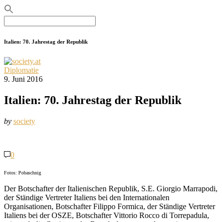
Search
for:
Italien: 70. Jahrestag der Republik
Diplomatie
9. Juni 2016
Italien: 70. Jahrestag der Republik
by
society
0
Fotos: Pobaschnig
Der Botschafter der Italienischen Republik, S.E. Giorgio Marrapodi,
der Ständige Vertreter Italiens bei den Internationalen
Organisationen, Botschafter Filippo Formica, der Ständige Vertreter
Italiens bei der OSZE, Botschafter Vittorio Rocco di Torrepadula,