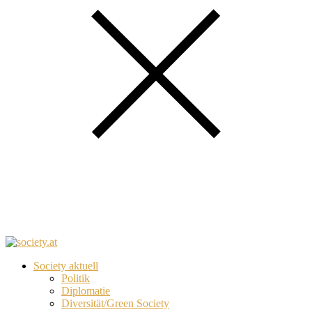
Society aktuell
Politik
Diplomatie
Diversität/Green Society