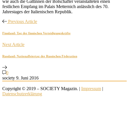
wie auch die Gattinnen der Botschafter veranstalteten einen
festlichen Empfang im Palais Metternich anlässlich des 70.
Jahrestages der Italienischen Republik.
Previous Article
Finnland: Tag der finnischen Verteidigungskräfte
Next Article
Russland: Nationalfeiertag der Russischen Föderation
0
society
9. Juni 2016
Copyright © 2019 – SOCIETY Magazin. |
Impressum
|
Datenschutzerklärung