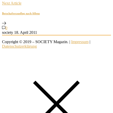
Next Article
Botschafterausflug nach Aflenz
0
society
18. April 2011
Copyright © 2019 – SOCIETY Magazin. |
Impressum
|
Datenschutzerklärung