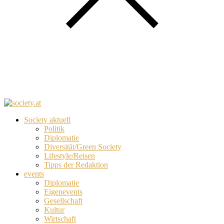
Society aktuell
Politik
Diplomatie
Diversität/Green Society
Lifestyle/Reisen
Tipps der Redaktion
events
Diplomatie
Eigenevents
Gesellschaft
Kultur
Wirtschaft