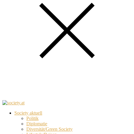
Society aktuell
Politik
Diplomatie
Diversität/Green Society