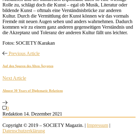
Rolle zu, schlägt doch die Kunst – egal ob Musik, Literatur oder
bildende Kunst – oftmals eine Verständnisbrücke zur anderen
Kultur. Durch die Vermittlung der Kunst können wir das vormals
Fremde mit neuen Augen sehen und anders wahrnehmen. Dadurch
kommen wir zu einem ganz anderen gegenseitigen Verständnis und
die Akzeptanz und Toleranz der anderen Kultur fällt uns leichter.
Fotos: SOCIETY/Karakan
Previous Article
Auf den Spuren des Alten Ägypten
Next Article
Almost 30 Years of Diplomatic Relations
0
Redaktion
14. Dezember 2021
Copyright © 2019 – SOCIETY Magazin. |
Impressum
|
Datenschutzerklärung