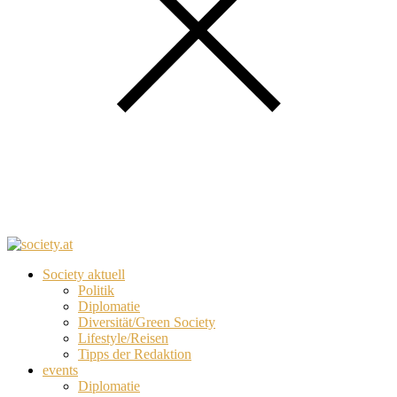
Society aktuell
Politik
Diplomatie
Diversität/Green Society
Lifestyle/Reisen
Tipps der Redaktion
events
Diplomatie