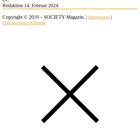
Redaktion
14. Februar 2024
Copyright © 2019 – SOCIETY Magazin. |
Impressum
|
Datenschutzerklärung