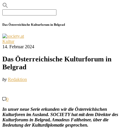
Search
for:
Das Österreichische Kulturforum in Belgrad
Kultur
14. Februar 2024
Das Österreichische Kulturforum in
Belgrad
by
Redaktion
0
In unser neue Serie erkunden wir die Österreichischen
Kulturforen im Ausland. SOCIETY hat mit dem Direktor des
Kulturforums in Belgrad, Amadeus Faltheiner, über die
Bedeutung der Kulturdiplomatie gesprochen.