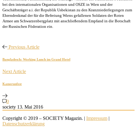
bei den internationalen Organisationen und OSZE in Wien und der
Geschäftsträger a.i. der Republik Usbekistan zu den Kranzniederlegungen zum
Ehrendenkmal der für die Befreiung Wiens gefallenen Soldaten der Roten
Armee am Schwarzenbergplatz mit anschließendem Empfand in die Botschaft
der Russischen Föderation ein.
Previous Article
Bangladesch: Working Lunch im Grand Hotel
Next Article
Kamerunfest
0
society
13. Mai 2016
Copyright © 2019 – SOCIETY Magazin. |
Impressum
|
Datenschutzerklärung