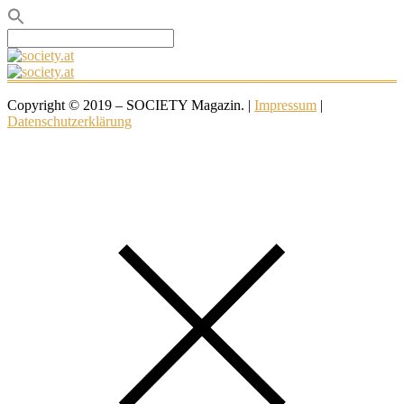
Search
for:
Copyright © 2019 – SOCIETY Magazin. |
Impressum
|
Datenschutzerklärung