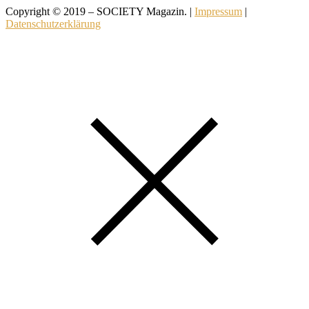
Copyright © 2019 – SOCIETY Magazin. |
Impressum
|
Datenschutzerklärung